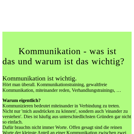
Kommunikation - was ist
das und warum ist das wichtig?
Kommunikation ist wichtig.
Hört man überall. Kommunikationstraining, gewaltfreie
Kommunikation, miteinander reden, Verhandlungstrainings, …
Warum eigentlich?
Kommunizieren bedeutet miteinander in Verbindung zu treten.
Nicht nur 'mich ausdrücken zu können', sondern auch 'einander zu
verstehen'. Dies ist häufig aus unterschiedlichsten Gründen gar nicht
so einfach.
Dafür brauchts nicht immer Worte. Offen gesagt sind die reinen
Worte der kleinste Anteil an einer Kommunikation zwischen zwei