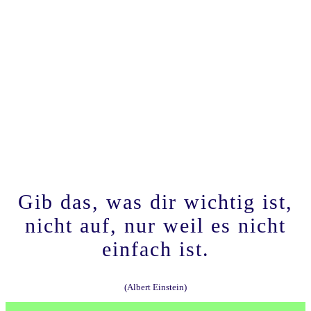
Gib das, was dir wichtig ist,
nicht auf, nur weil es nicht
einfach ist.
(Albert Einstein)