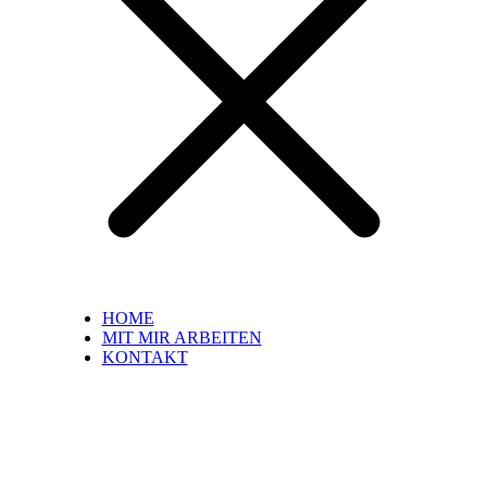
HOME
MIT MIR ARBEITEN
KONTAKT